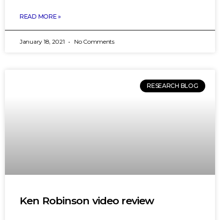
READ MORE »
January 18, 2021
No Comments
RESEARCH BLOG
Ken Robinson video review