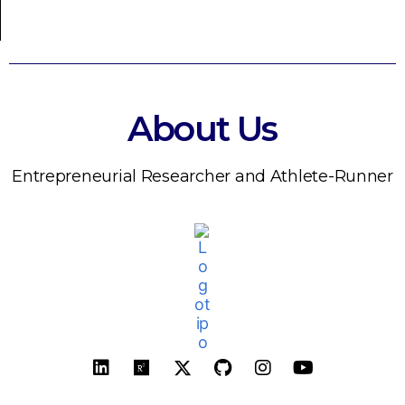
About Us
Entrepreneurial Researcher and Athlete-Runner