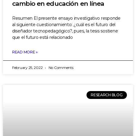
cambio en educación en línea
Resumen El presente ensayo investigativo responde
al siguiente cuestionamiento: ¿cuál es el futuro del
diseñador tecnopedagógico?, pues, la tesis sostiene
que el futuro está relacionado
READ MORE »
February 25, 2022
No Comments
RESEARCH BLOG