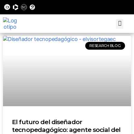
RESEARCH BLOG
El futuro del diseñador
tecnopedagógico: agente social del