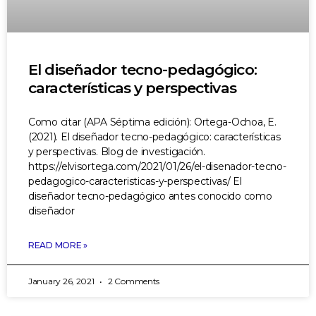
El diseñador tecno-pedagógico:
características y perspectivas
Como citar (APA Séptima edición): Ortega-Ochoa, E.
(2021). El diseñador tecno-pedagógico: características
y perspectivas. Blog de investigación.
https://elvisortega.com/2021/01/26/el-disenador-tecno-
pedagogico-caracteristicas-y-perspectivas/ El
diseñador tecno-pedagógico antes conocido como
diseñador
READ MORE »
January 26, 2021
2 Comments