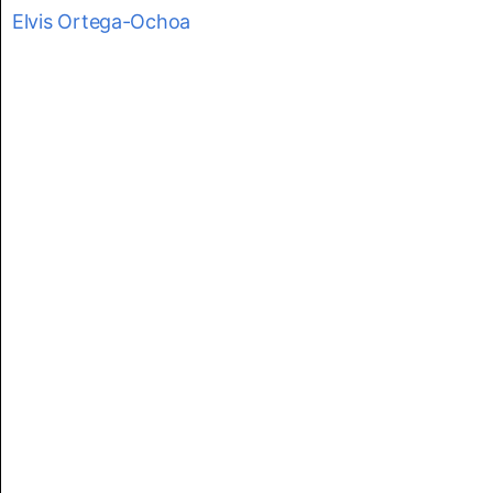
Elvis Ortega-Ochoa