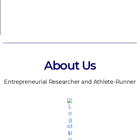
About Us
Entrepreneurial Researcher and Athlete-Runner