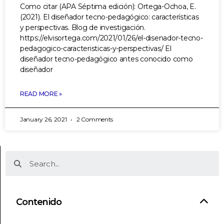
Como citar (APA Séptima edición): Ortega-Ochoa, E.
(2021). El diseñador tecno-pedagógico: características
y perspectivas. Blog de investigación.
https://elvisortega.com/2021/01/26/el-disenador-tecno-
pedagogico-caracteristicas-y-perspectivas/ El
diseñador tecno-pedagógico antes conocido como
diseñador
READ MORE »
January 26, 2021
2 Comments
Contenido