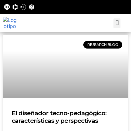
RESEARCH BLOG
El diseñador tecno-pedagógico:
características y perspectivas