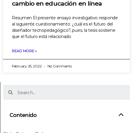
cambio en educación en línea
Resumen El presente ensayo investigativo responde
al siguiente cuestionamiento: ¿cuál es el futuro del
diseñador tecnopedagógico?, pues, la tesis sostiene
que el futuro está relacionado
READ MORE »
February 25, 2022
No Comments
Contenido