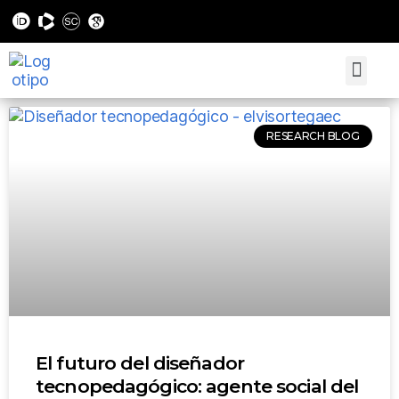
RESEARCH BLOG
El futuro del diseñador
tecnopedagógico: agente social del