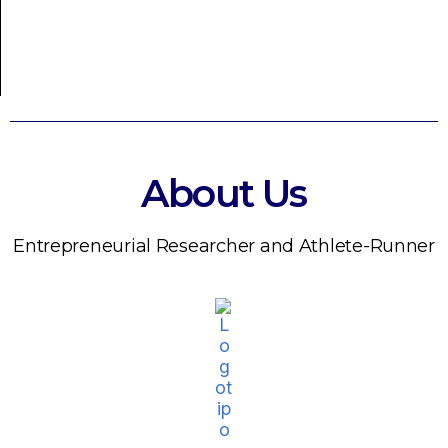
About Us
Entrepreneurial Researcher and Athlete-Runner